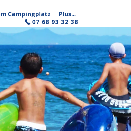
dem Campingplatz
Plus...
07 68 93 32 38