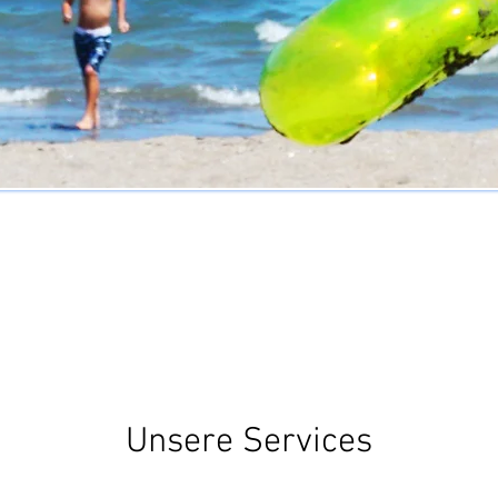
Unsere Services