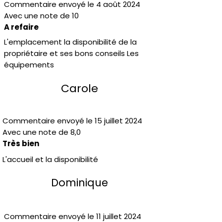
Commentaire envoyé le 4 août 2024
Avec une note de 10
A refaire
L'emplacement la disponibilité de la
propriétaire et ses bons conseils Les
équipements
Carole
Commentaire envoyé le 15 juillet 2024
Avec une note de 8,0
Très bien
L'accueil et la disponibilité
Dominique
Commentaire envoyé le 11 juillet 2024