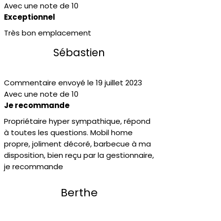
Avec une note de 10
Exceptionnel
Très bon emplacement
Sébastien
Commentaire envoyé le 19 juillet 2023
Avec une note de 10
Je recommande
Propriétaire hyper sympathique, répond
à toutes les questions. Mobil home
propre, joliment décoré, barbecue à ma
disposition, bien reçu par la gestionnaire,
je recommande
Berthe