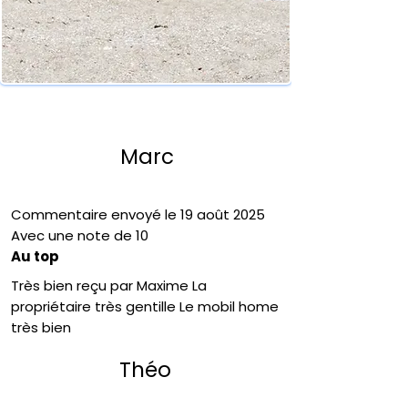
Marc
Commentaire envoyé le 19 août 2025
Avec une note de 10
Au top
Très bien reçu par Maxime La
propriétaire très gentille Le mobil home
très bien
Théo