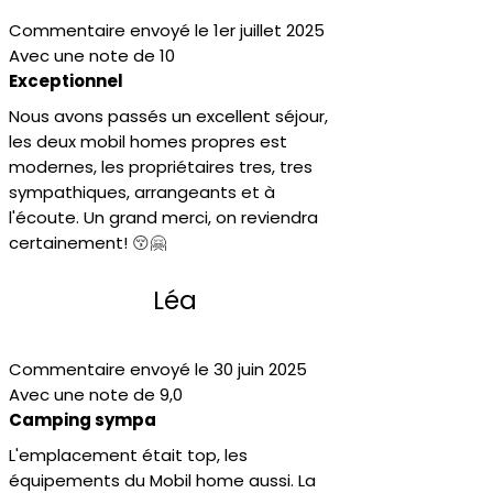
Commentaire envoyé le 1er juillet 2025
Avec une note de 10
Exceptionnel
Nous avons passés un excellent séjour,
les deux mobil homes propres est
modernes, les propriétaires tres, tres
sympathiques, arrangeants et à
l'écoute. Un grand merci, on reviendra
certainement!
😚🤗
Léa
Commentaire envoyé le 30 juin 2025
Avec une note de 9,0
Camping sympa
L'emplacement était top, les
équipements du Mobil home aussi. La