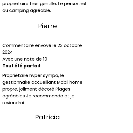
propriétaire très gentille. Le personnel
du camping agréable.
Pierre
Commentaire envoyé le 23 octobre
2024
Avec une note de 10
Tout été parfait
Propriétaire hyper sympa, le
gestionnaire accueillant Mobil home
propre, joliment décoré Plages
agréables Je recommande et je
reviendrai
Patricia