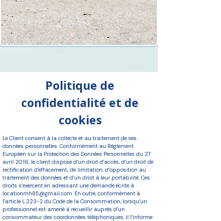
Politique de
confidentialité et de
cookies
Le Client consent à la collecte et au traitement de ses
données personnelles. Conformément au Règlement
Européen sur la Protection des Données Personnelles du 27
avril 2016, le client dispose d’un droit d’accès, d’un droit de
rectification d’effacement, de limitation, d’opposition au
traitement des données et d’un droit à leur portabilité. Ces
droits s’exercent en adressant une demande écrite à
locationmh85@gmail.com
. En outre, conformément à
l’article L.223-2 du Code de la Consommation, lorsqu’un
professionnel est amené à recueillir auprès d’un
consommateur des coordonnées téléphoniques, il l’informe