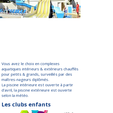
Vous avez le choix en complexes
aquatiques intérieurs & extérieurs chauffés
pour petits & grands, surveillés par des
maîtres-nageurs diplômés.
La piscine intérieure est ouverte à partir
d'avril, la piscine extérieure est ouverte
selon la météo.
Les clubs enfants