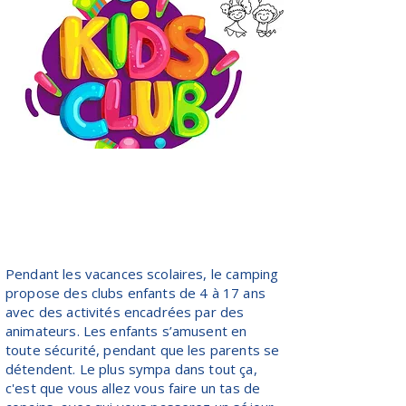
Pendant les vacances scolaires, le camping
propose des clubs enfants de 4 à 17 ans
avec des activités encadrées par des
animateurs. Les enfants s’amusent en
toute sécurité, pendant que les parents se
détendent. Le plus sympa dans tout ça,
c'est que vous allez vous faire un tas de