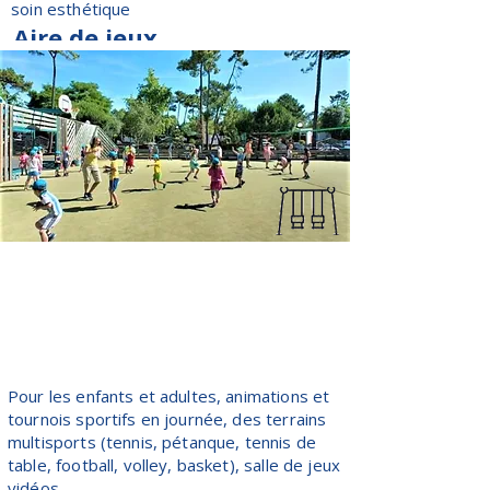
soin esthétique
Aire de jeux
Pour les enfants et adultes, animations et
tournois sportifs en journée, des terrains
multisports (tennis, pétanque, tennis de
table, football, volley, basket), salle de jeux
vidéos