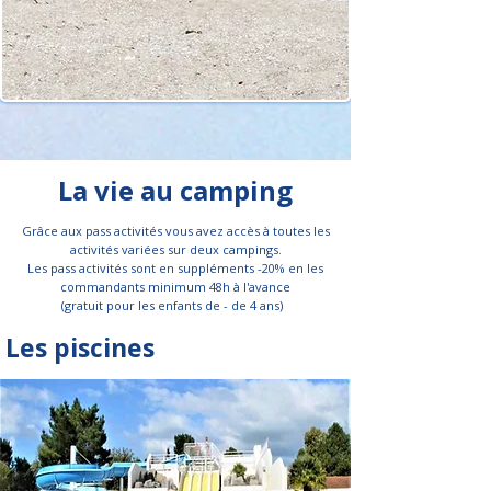
La vie au camping
Grâce aux pass activités vous avez accès à toutes les
activités variées sur deux campings.
Les pass activités sont en suppléments -20% en les
commandants minimum 48h à l'avance
(gratuit pour les enfants de - de 4 ans)
Les piscines