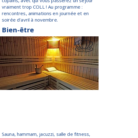
copains, avec qui vous passerez un séjour
vraiment trop COLL ! Au programme :
rencontres, animations en journée et en
soirée d'avril à novembre.
Bien-être
Sauna, hammam, jacuzzi, salle de fitness,