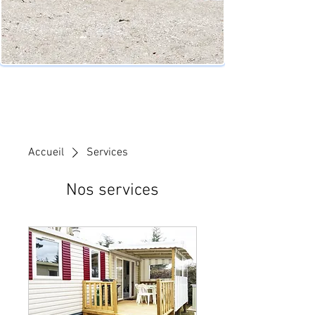
Accueil
Services
Nos services