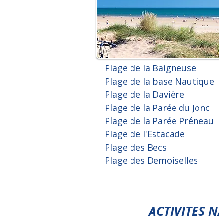
Plage de la Baigneuse
Plage de la base Nautique
Plage de la Davière
Plage de la Parée du Jonc
Plage de la Parée Préneau
Plage de l'Estacade
Plage des Becs
Plage des Demoiselles
ACTIVITES 