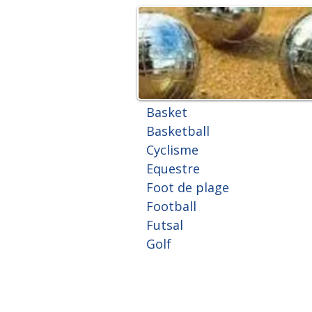
Basket
Basketball
Cyclisme
Equestre
Foot de plage
Football
Futsal
Golf