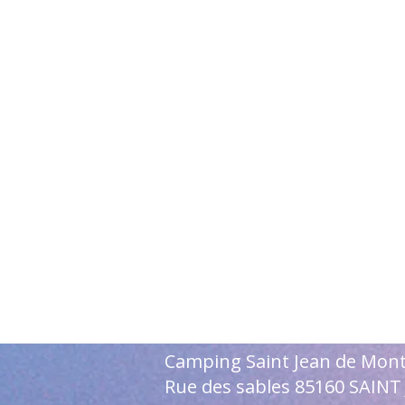
Camping Saint Jean de Mon
Rue des sables 85160 SAIN