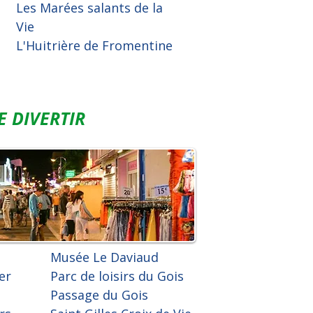
Les Marées salants de la
Vie
L'Huitrière de Fromentine
E DIVERTIR
Musée Le Daviaud
er
Parc de loisirs du Gois
Passage du Gois