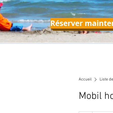
Réserver mainte
Accueil
Liste d
Mobil 